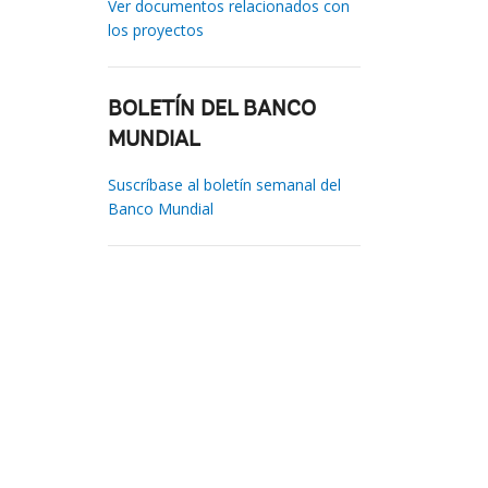
Ver documentos relacionados con
los proyectos
BOLETÍN DEL BANCO
MUNDIAL
Suscríbase al boletín semanal del
Banco Mundial