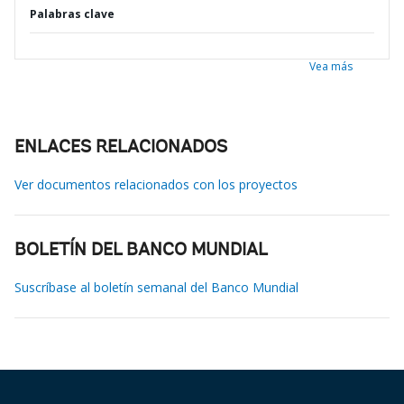
Palabras clave
Vea más
ENLACES RELACIONADOS
Ver documentos relacionados con los proyectos
BOLETÍN DEL BANCO MUNDIAL
Suscríbase al boletín semanal del Banco Mundial