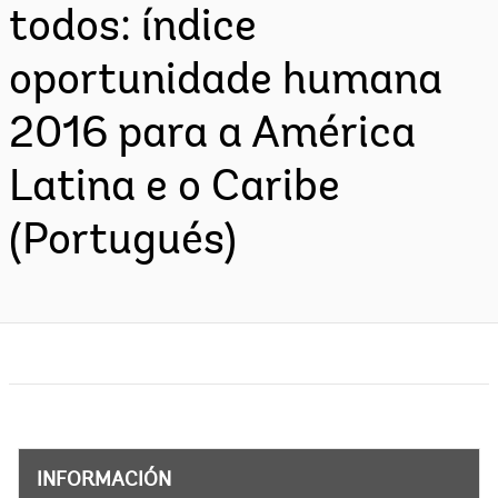
todos: índice
oportunidade humana
2016 para a América
Latina e o Caribe
(Portugués)
INFORMACIÓN