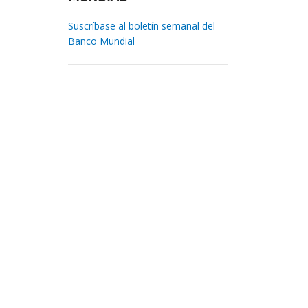
Suscríbase al boletín semanal del
Banco Mundial