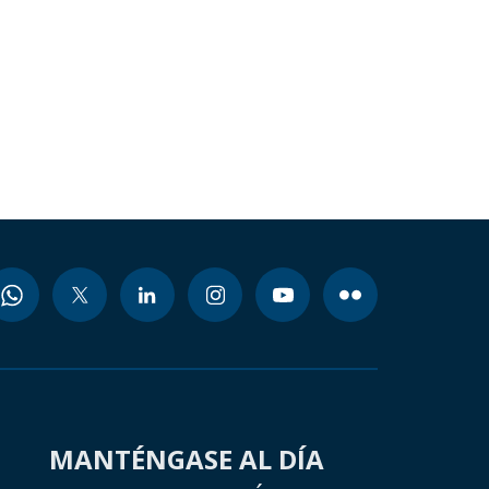
MANTÉNGASE AL DÍA