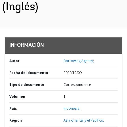
(Inglés)
INFORMACIÓN
Autor
Borrowing Agency;
Fecha del documento
2020/12/09
Tipo de documento
Correspondence
Volumen
1
País
Indonesia,
Región
Asia oriental y el Pacífico,