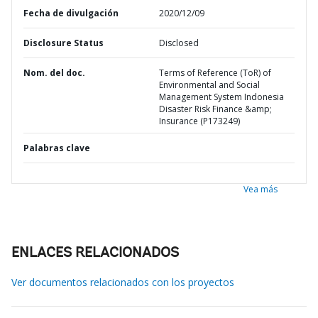
Fecha de divulgación
2020/12/09
Disclosure Status
Disclosed
Nom. del doc.
Terms of Reference (ToR) of
Environmental and Social
Management System Indonesia
Disaster Risk Finance &amp;
Insurance (P173249)
Palabras clave
Vea más
ENLACES RELACIONADOS
Ver documentos relacionados con los proyectos