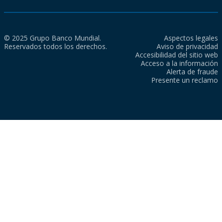
© 2025 Grupo Banco Mundial.
Aspectos legales
Reservados todos los derechos.
Aviso de privacidad
Accesibilidad del sitio web
Acceso a la información
Alerta de fraude
Presente un reclamo