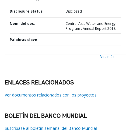
Disclosure Status
Disclosed
Nom. del doc.
Central Asia Water and Energy
Program : Annual Report 2018
Palabras clave
Vea más
ENLACES RELACIONADOS
Ver documentos relacionados con los proyectos
BOLETÍN DEL BANCO MUNDIAL
Suscríbase al boletín semanal del Banco Mundial