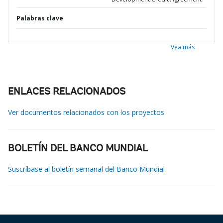
Palabras clave
Vea más
ENLACES RELACIONADOS
Ver documentos relacionados con los proyectos
BOLETÍN DEL BANCO MUNDIAL
Suscríbase al boletín semanal del Banco Mundial