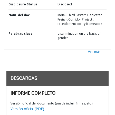
Disclosure Status
Disclosed
Nom. del doc.
India - Third Eastern Dedicated
Freight Corridor Project :
resettlement policy framework
Palabras clave
discrimination on the basis of
gender
Vea más
DESCARGAS
INFORME COMPLETO
Versión oficial del documento (puede incluir firmas, etc.)
Versión oficial (PDF)