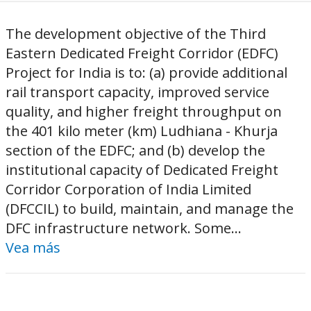
The development objective of the Third
Eastern Dedicated Freight Corridor (EDFC)
Project for India is to: (a) provide additional
rail transport capacity, improved service
quality, and higher freight throughput on
the 401 kilo meter (km) Ludhiana - Khurja
section of the EDFC; and (b) develop the
institutional capacity of Dedicated Freight
Corridor Corporation of India Limited
(DFCCIL) to build, maintain, and manage the
DFC infrastructure network. Some...
Vea más