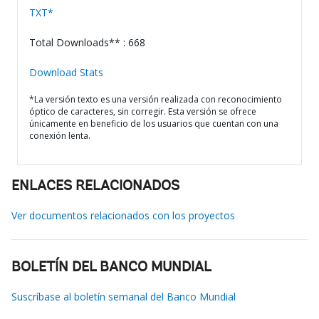
TXT*
Total Downloads** : 668
Download Stats
*La versión texto es una versión realizada con reconocimiento
óptico de caracteres, sin corregir. Esta versión se ofrece
únicamente en beneficio de los usuarios que cuentan con una
conexión lenta.
ENLACES RELACIONADOS
Ver documentos relacionados con los proyectos
BOLETÍN DEL BANCO MUNDIAL
Suscríbase al boletín semanal del Banco Mundial