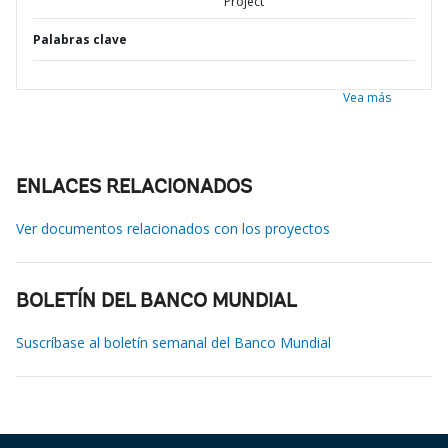
Project
Palabras clave
Vea más
ENLACES RELACIONADOS
Ver documentos relacionados con los proyectos
BOLETÍN DEL BANCO MUNDIAL
Suscríbase al boletín semanal del Banco Mundial