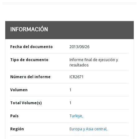
INFORMACIÓN
Fecha del documento
2013/06/26
Tipo de documento
Informe final de ejecución y
resultados
Número del informe
ICR2671
Volumen
1
Total Volume(s)
1
País
Turkiye,
Región
Europa y Asia central,