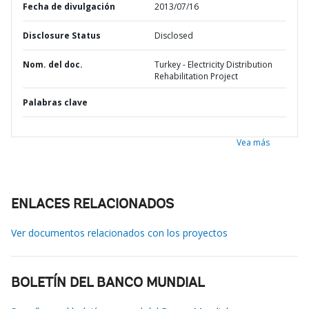
Fecha de divulgación
2013/07/16
Disclosure Status
Disclosed
Nom. del doc.
Turkey - Electricity Distribution
Rehabilitation Project
Palabras clave
Vea más
ENLACES RELACIONADOS
Ver documentos relacionados con los proyectos
BOLETÍN DEL BANCO MUNDIAL