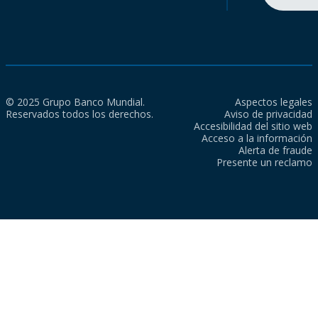
© 2025 Grupo Banco Mundial.
Aspectos legales
Reservados todos los derechos.
Aviso de privacidad
Accesibilidad del sitio web
Acceso a la información
Alerta de fraude
Presente un reclamo