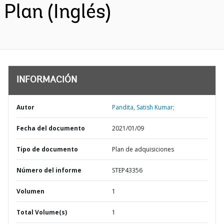
Plan (Inglés)
INFORMACIÓN
Autor
Pandita, Satish Kumar;
Fecha del documento
2021/01/09
Tipo de documento
Plan de adquisiciones
Número del informe
STEP43356
Volumen
1
Total Volume(s)
1