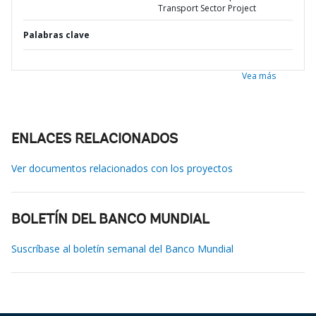
Transport Sector Project
Palabras clave
Vea más
ENLACES RELACIONADOS
Ver documentos relacionados con los proyectos
BOLETÍN DEL BANCO MUNDIAL
Suscríbase al boletín semanal del Banco Mundial