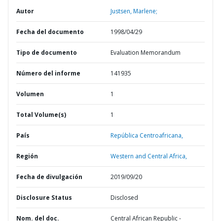
Autor
Justsen, Marlene;
Fecha del documento
1998/04/29
Tipo de documento
Evaluation Memorandum
Número del informe
141935
Volumen
1
Total Volume(s)
1
País
República Centroafricana,
Región
Western and Central Africa,
Fecha de divulgación
2019/09/20
Disclosure Status
Disclosed
Nom. del doc.
Central African Republic -