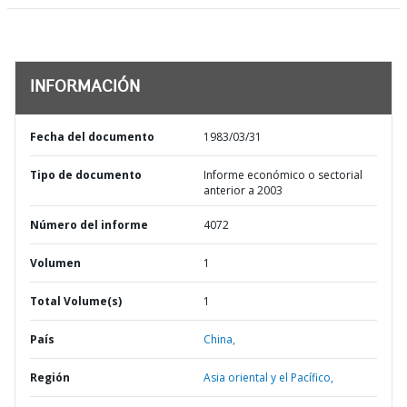
INFORMACIÓN
Fecha del documento
1983/03/31
Tipo de documento
Informe económico o sectorial
anterior a 2003
Número del informe
4072
Volumen
1
Total Volume(s)
1
País
China,
Región
Asia oriental y el Pacífico,