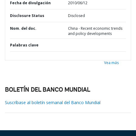
Fecha de divulgación
2010/06/12
Disclosure Status
Disclosed
Nom. del doc.
China - Recent economic trends
and policy developments
Palabras clave
Vea más
BOLETÍN DEL BANCO MUNDIAL
Suscríbase al boletín semanal del Banco Mundial