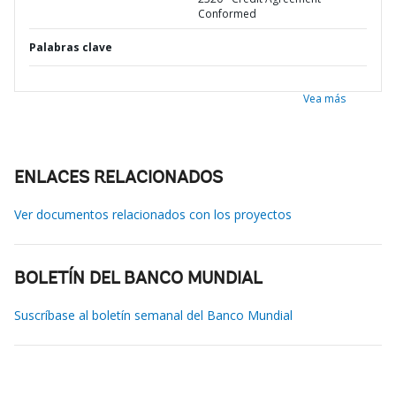
Conformed
Palabras clave
Vea más
ENLACES RELACIONADOS
Ver documentos relacionados con los proyectos
BOLETÍN DEL BANCO MUNDIAL
Suscríbase al boletín semanal del Banco Mundial