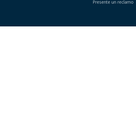
Presente un reclamo