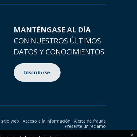
MANTÉNGASE AL DÍA
CON NUESTROS ÚLTIMOS
DATOS Y CONOCIMIENTOS
Inscribirse
l sitio web
Acceso a la información
Alerta de fraude
Presente un reclamo
×