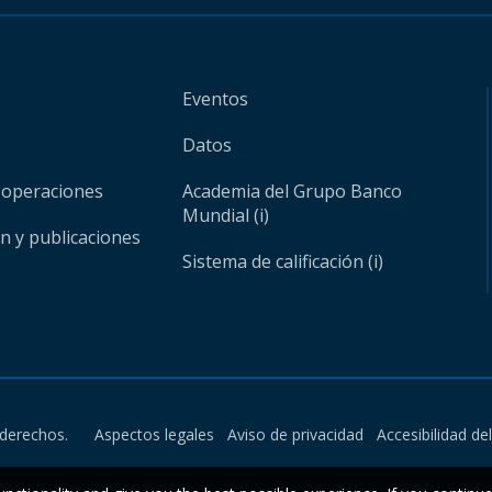
Eventos
Datos
 operaciones
Academia del Grupo Banco
Mundial (i)
ón y publicaciones
Sistema de calificación (i)
derechos.
Aspectos legales
Aviso de privacidad
Accesibilidad de