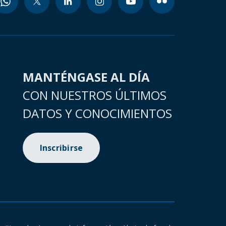
MANTÉNGASE AL DÍA
CON NUESTROS ÚLTIMOS
DATOS Y CONOCIMIENTOS
Inscribirse