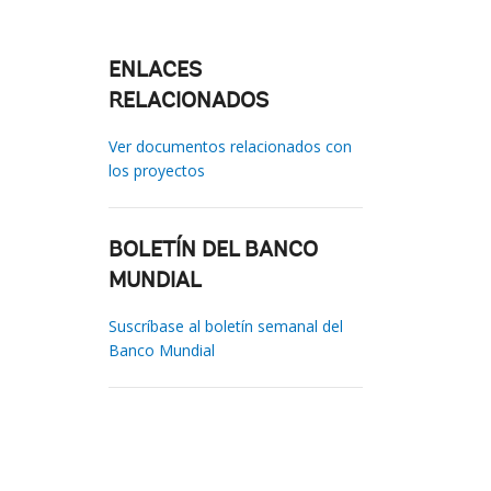
ENLACES
RELACIONADOS
Ver documentos relacionados con
los proyectos
BOLETÍN DEL BANCO
MUNDIAL
Suscríbase al boletín semanal del
Banco Mundial