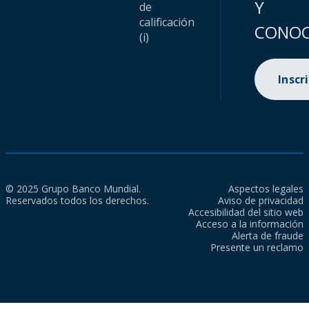
Y
de
calificación
CONOC
(i)
Inscr
© 2025 Grupo Banco Mundial.
Aspectos legales
Reservados todos los derechos.
Aviso de privacidad
Accesibilidad del sitio web
Acceso a la información
Alerta de fraude
Presente un reclamo