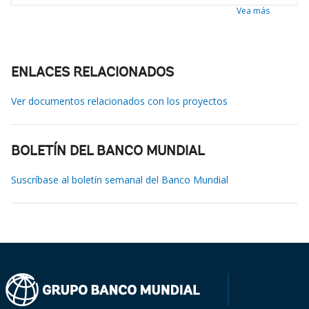
Vea más
ENLACES RELACIONADOS
Ver documentos relacionados con los proyectos
BOLETÍN DEL BANCO MUNDIAL
Suscríbase al boletín semanal del Banco Mundial