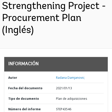
Strengthening Project -
Procurement Plan
(Inglés)
INFORMACIÓN
Autor
Radana Damjanovic;
Fecha del documento
2021/01/13
Tipo de documento
Plan de adquisiciones
Número del informe
STEP43546