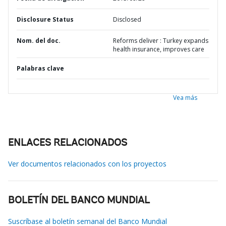
Disclosure Status
Disclosed
Nom. del doc.
Reforms deliver : Turkey expands
health insurance, improves care
Palabras clave
Vea más
ENLACES RELACIONADOS
Ver documentos relacionados con los proyectos
BOLETÍN DEL BANCO MUNDIAL
Suscríbase al boletín semanal del Banco Mundial