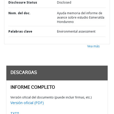
Disclosure Status
Disclosed
Nom. del doc.
Ayuda memoria del informe de
avance sobre estudio Esmeralda
Hondureno
Palabras clave
Environmental assessment
Vea más
DESCARGAS
INFORME COMPLETO
Versión oficial del documento (puede incluir firmas, etc.)
Versión oficial (PDF)
TXT*