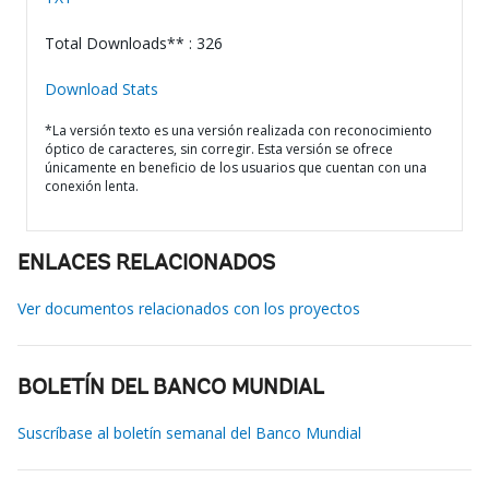
Total Downloads** : 326
Download Stats
*La versión texto es una versión realizada con reconocimiento
óptico de caracteres, sin corregir. Esta versión se ofrece
únicamente en beneficio de los usuarios que cuentan con una
conexión lenta.
ENLACES RELACIONADOS
Ver documentos relacionados con los proyectos
BOLETÍN DEL BANCO MUNDIAL
Suscríbase al boletín semanal del Banco Mundial