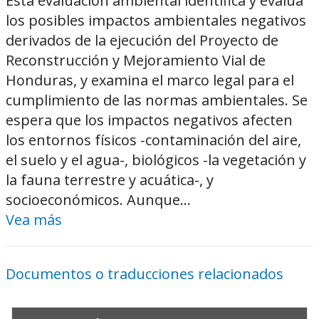
Esta evaluación ambiental identifica y evalúa
los posibles impactos ambientales negativos
derivados de la ejecución del Proyecto de
Reconstrucción y Mejoramiento Vial de
Honduras, y examina el marco legal para el
cumplimiento de las normas ambientales. Se
espera que los impactos negativos afecten
los entornos físicos -contaminación del aire,
el suelo y el agua-, biológicos -la vegetación y
la fauna terrestre y acuática-, y
socioeconómicos. Aunque...
Vea más
Documentos o traducciones relacionados