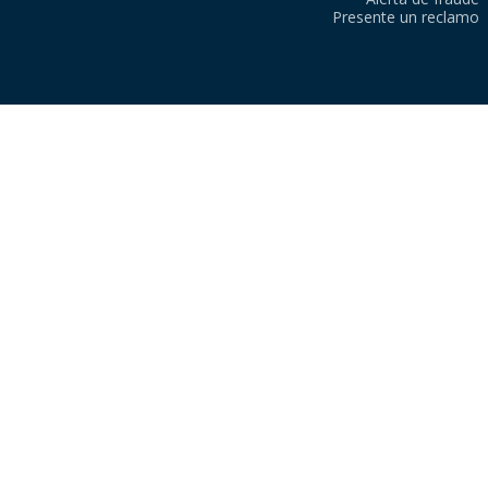
Presente un reclamo