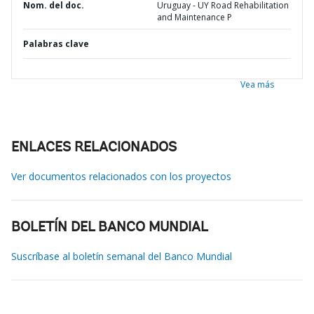
Nom. del doc.
Uruguay - UY Road Rehabilitation
and Maintenance P
Palabras clave
Vea más
ENLACES RELACIONADOS
Ver documentos relacionados con los proyectos
BOLETÍN DEL BANCO MUNDIAL
Suscríbase al boletín semanal del Banco Mundial