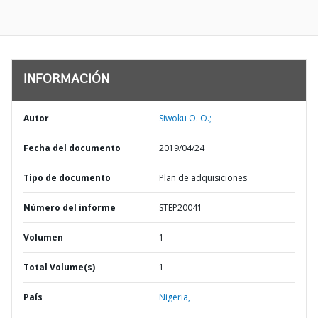
INFORMACIÓN
Autor
Siwoku O. O.;
Fecha del documento
2019/04/24
Tipo de documento
Plan de adquisiciones
Número del informe
STEP20041
Volumen
1
Total Volume(s)
1
País
Nigeria,