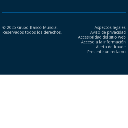
© 2025 Grupo Banco Mundial.
Aspectos legales
Reservados todos los derechos.
Aviso de privacidad
Accesibilidad del sitio web
Acceso a la información
Alerta de fraude
Presente un reclamo