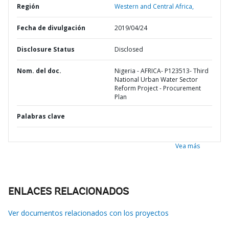
Región
Western and Central Africa,
Fecha de divulgación
2019/04/24
Disclosure Status
Disclosed
Nom. del doc.
Nigeria - AFRICA- P123513- Third
National Urban Water Sector
Reform Project - Procurement
Plan
Palabras clave
Vea más
ENLACES RELACIONADOS
Ver documentos relacionados con los proyectos