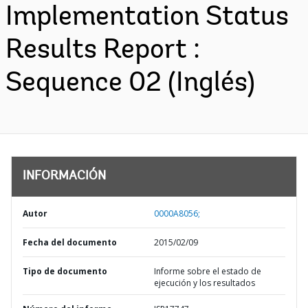
Implementation Status
Results Report :
Sequence 02 (Inglés)
INFORMACIÓN
Autor
0000A8056;
Fecha del documento
2015/02/09
Tipo de documento
Informe sobre el estado de
ejecución y los resultados