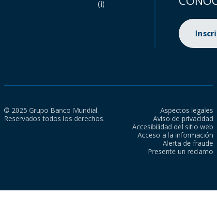
CONOC
(i)
Inscr
© 2025 Grupo Banco Mundial.
Aspectos legales
Reservados todos los derechos.
Aviso de privacidad
Accesibilidad del sitio web
Acceso a la información
Alerta de fraude
Presente un reclamo