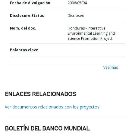
Fecha de divulgación
2006/05/04
Disclosure Status
Disclosed
Nom. del doc.
Honduras - Interactive
Environmental Learning and
Science Promotion Project
Palabras clave
Vea más
ENLACES RELACIONADOS
Ver documentos relacionados con los proyectos
BOLETÍN DEL BANCO MUNDIAL