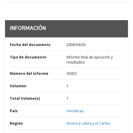
INFORMACIÓN
Fecha del documento
2006/04/26
Tipo de documento
Informe final de ejecución y
resultados
Número del informe
35652
Volumen
1
Total Volume(s)
1
País
Honduras,
Región
América Latina y el Caribe,