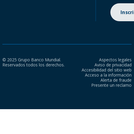
Inscr
© 2025 Grupo Banco Mundial.
Aspectos legales
Reservados todos los derechos.
Aviso de privacidad
Accesibilidad del sitio web
Acceso a la información
Alerta de fraude
Presente un reclamo