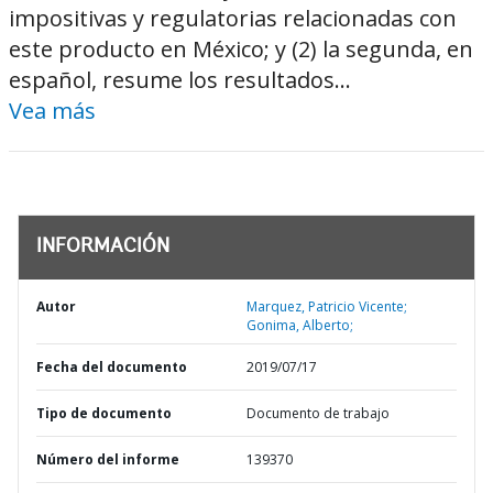
impositivas y regulatorias relacionadas con
este producto en México; y (2) la segunda, en
español, resume los resultados...
Vea más
INFORMACIÓN
Autor
Marquez, Patricio Vicente;
Gonima, Alberto;
Fecha del documento
2019/07/17
Tipo de documento
Documento de trabajo
Número del informe
139370