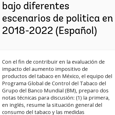
bajo diferentes
escenarios de politica en
2018-2022 (Español)
Con el fin de contribuir en la evaluación de
impacto del aumento impositivo de
productos del tabaco en México, el equipo del
Programa Global de Control del Tabaco del
Grupo del Banco Mundial (BM), preparo dos
notas técnicas para discusión: (1) la primera,
en inglés, resume la situación general del
consumo del tabaco y las medidas