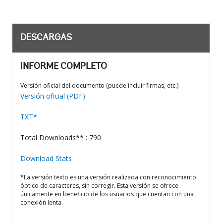
DESCARGAS
INFORME COMPLETO
Versión oficial del documento (puede incluir firmas, etc.)
Versión oficial (PDF)
TXT*
Total Downloads** : 790
Download Stats
*La versión texto es una versión realizada con reconocimiento
óptico de caracteres, sin corregir. Esta versión se ofrece
únicamente en beneficio de los usuarios que cuentan con una
conexión lenta.