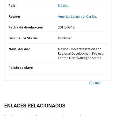
País
México,
Región
América Latina y el Caribe,
Fecha de divulgación
2010/06/18
Disclosure Status
Disclosed
Nom. del doc.
Mexico - Decentralization and
Regional Development Project
For the Disadvantaged States
Palabras clave
Vea más
ENLACES RELACIONADOS