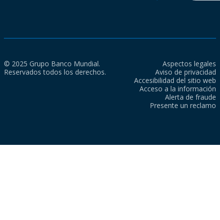
© 2025 Grupo Banco Mundial.
Aspectos legales
Reservados todos los derechos.
Aviso de privacidad
Accesibilidad del sitio web
Acceso a la información
Alerta de fraude
Presente un reclamo