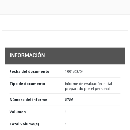
INFORMACIÓN
Fecha del documento
1991/03/04
Tipo de documento
Informe de evaluación inicial
preparado por el personal
Número del informe
8786
Volumen
1
Total Volume(s)
1