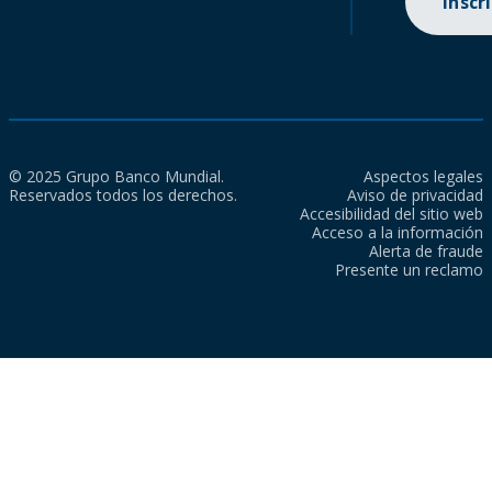
Inscr
© 2025 Grupo Banco Mundial.
Aspectos legales
Reservados todos los derechos.
Aviso de privacidad
Accesibilidad del sitio web
Acceso a la información
Alerta de fraude
Presente un reclamo