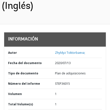
(Inglés)
INFORMACIÓN
Autor
Zhyldyz Toktorbaeva;
Fecha del documento
2020/07/13
Tipo de documento
Plan de adquisiciones
Número del informe
STEP36015
Volumen
1
Total Volume(s)
1