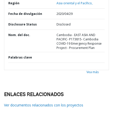
Región
Asia oriental y el Pacífico,
Fecha de divulgación
2020/04/29
Disclosure Status
Disclosed
Nom. del doc.
Cambodia - EAST ASIA AND
PACIFIC- P173815- Cambodia
COVID-19 Emergency Response
Project - Procurement Plan
Palabras clave
Vea más
ENLACES RELACIONADOS
Ver documentos relacionados con los proyectos