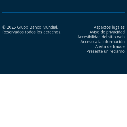
© 2025 Grupo Banco Mundial.
Aspectos legales
Reservados todos los derechos.
Aviso de privacidad
Accesibilidad del sitio web
Acceso a la información
Alerta de fraude
Presente un reclamo