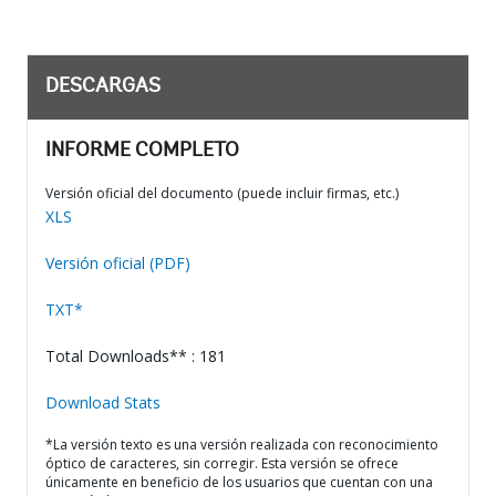
DESCARGAS
INFORME COMPLETO
Versión oficial del documento (puede incluir firmas, etc.)
XLS
Versión oficial (PDF)
TXT*
Total Downloads** : 181
Download Stats
*La versión texto es una versión realizada con reconocimiento
óptico de caracteres, sin corregir. Esta versión se ofrece
únicamente en beneficio de los usuarios que cuentan con una