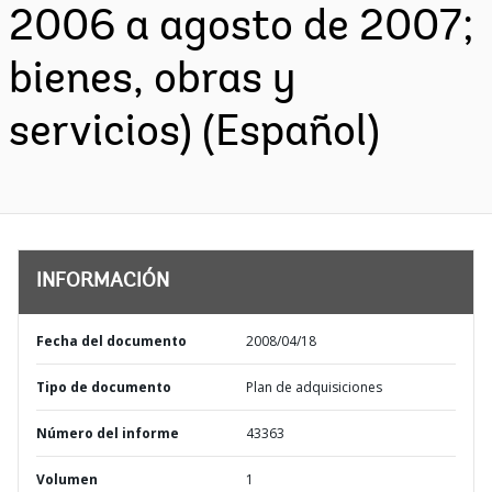
2006 a agosto de 2007;
bienes, obras y
servicios) (Español)
INFORMACIÓN
Fecha del documento
2008/04/18
Tipo de documento
Plan de adquisiciones
Número del informe
43363
Volumen
1