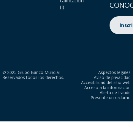
calificación
CONOC
(i)
Inscr
© 2025 Grupo Banco Mundial.
Aspectos legales
Reservados todos los derechos.
Aviso de privacidad
Accesibilidad del sitio web
Acceso a la información
Alerta de fraude
Presente un reclamo