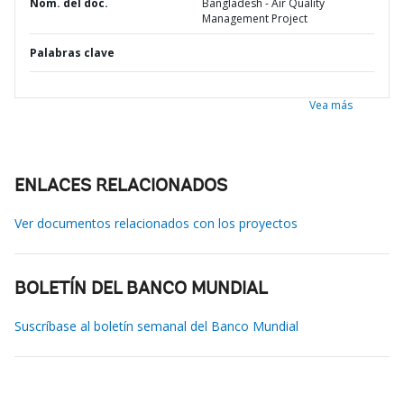
Nom. del doc.
Bangladesh - Air Quality
Management Project
Palabras clave
Vea más
ENLACES RELACIONADOS
Ver documentos relacionados con los proyectos
BOLETÍN DEL BANCO MUNDIAL
Suscríbase al boletín semanal del Banco Mundial