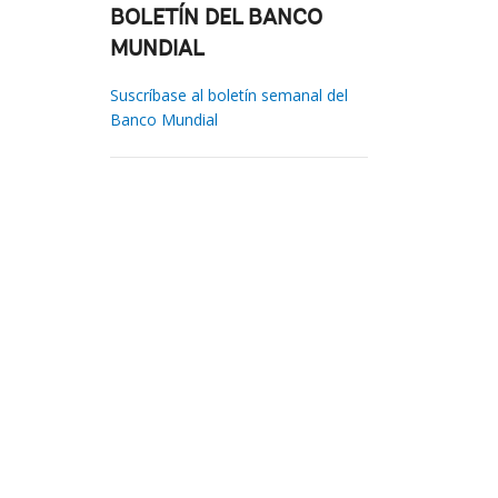
BOLETÍN DEL BANCO
MUNDIAL
Suscríbase al boletín semanal del
Banco Mundial