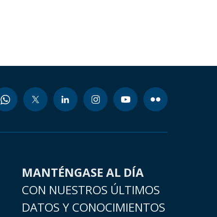
MANTÉNGASE AL DÍA
CON NUESTROS ÚLTIMOS
DATOS Y CONOCIMIENTOS