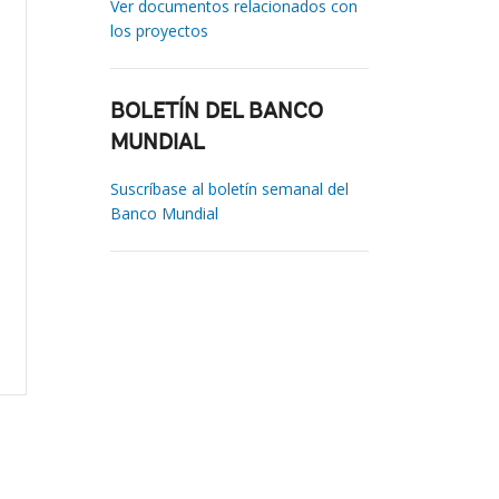
Ver documentos relacionados con
los proyectos
BOLETÍN DEL BANCO
MUNDIAL
Suscríbase al boletín semanal del
Banco Mundial