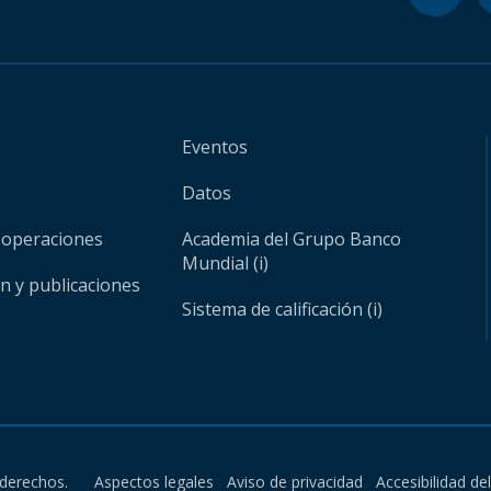
Eventos
Datos
 operaciones
Academia del Grupo Banco
Mundial (i)
ón y publicaciones
Sistema de calificación (i)
derechos.
Aspectos legales
Aviso de privacidad
Accesibilidad de