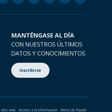
MANTÉNGASE AL DÍA
CON NUESTROS ÚLTIMOS
DATOS Y CONOCIMIENTOS
Inscribirse
l sitio web
Acceso a la información
Alerta de fraude