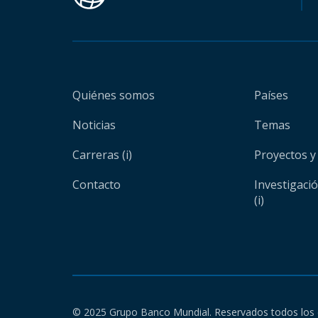
Quiénes somos
Países
Noticias
Temas
Carreras (i)
Proyectos y
Contacto
Investigaci
(i)
© 2025 Grupo Banco Mundial. Reservados todos los 