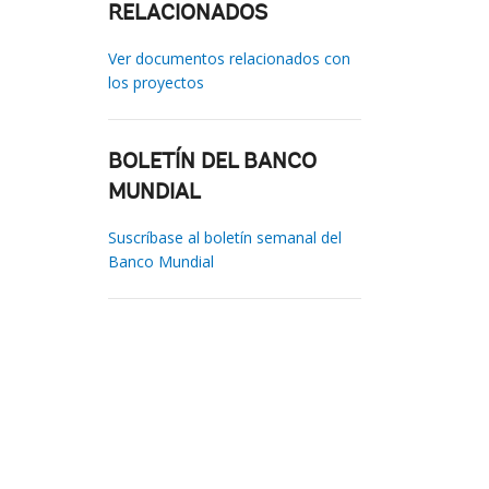
RELACIONADOS
Ver documentos relacionados con
los proyectos
BOLETÍN DEL BANCO
MUNDIAL
Suscríbase al boletín semanal del
Banco Mundial