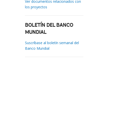
Ver documentos relacionados con
los proyectos
BOLETÍN DEL BANCO
MUNDIAL
Suscríbase al boletín semanal del
Banco Mundial