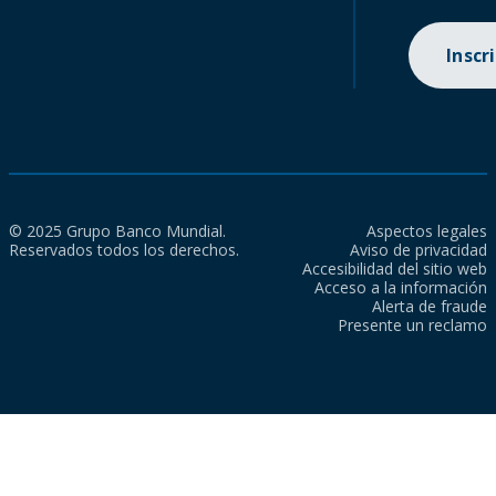
Inscr
© 2025 Grupo Banco Mundial.
Aspectos legales
Reservados todos los derechos.
Aviso de privacidad
Accesibilidad del sitio web
Acceso a la información
Alerta de fraude
Presente un reclamo