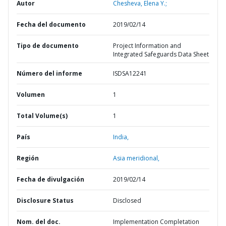
Autor
Chesheva, Elena Y.;
Fecha del documento
2019/02/14
Tipo de documento
Project Information and
Integrated Safeguards Data Sheet
Número del informe
ISDSA12241
Volumen
1
Total Volume(s)
1
País
India,
Región
Asia meridional,
Fecha de divulgación
2019/02/14
Disclosure Status
Disclosed
Nom. del doc.
Implementation Completation