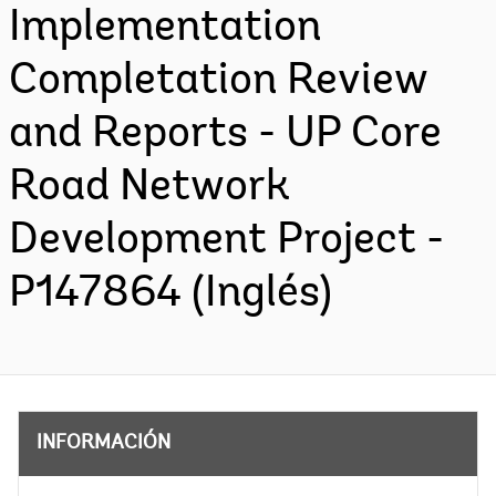
Implementation
Completation Review
and Reports - UP Core
Road Network
Development Project -
P147864 (Inglés)
INFORMACIÓN