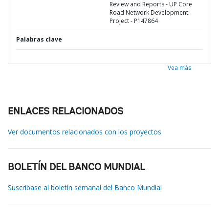
Review and Reports - UP Core
Road Network Development
Project - P147864
Palabras clave
Vea más
ENLACES RELACIONADOS
Ver documentos relacionados con los proyectos
BOLETÍN DEL BANCO MUNDIAL
Suscríbase al boletín semanal del Banco Mundial