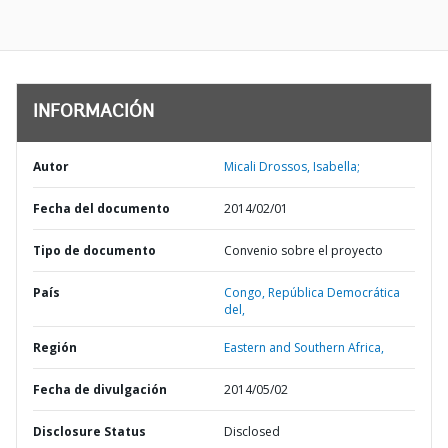
INFORMACIÓN
Autor
Micali Drossos, Isabella;
Fecha del documento
2014/02/01
Tipo de documento
Convenio sobre el proyecto
País
Congo,
República Democrática
del,
Región
Eastern and Southern Africa,
Fecha de divulgación
2014/05/02
Disclosure Status
Disclosed