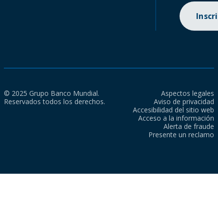
Inscr
© 2025 Grupo Banco Mundial.
Aspectos legales
Reservados todos los derechos.
Aviso de privacidad
Accesibilidad del sitio web
Acceso a la información
Alerta de fraude
Presente un reclamo