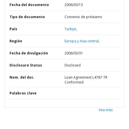
Fecha del documento
2006/03/13
Tipo de documento
Convenio de préstamo
País
Turkiye,
Región
Europa y Asia central,
Fecha de divulgación
2006/03/31
Disclosure Status
Disclosed
Nom. del doc.
Loan Agreement L4787-TR
Conformed
Palabras clave
Vea más