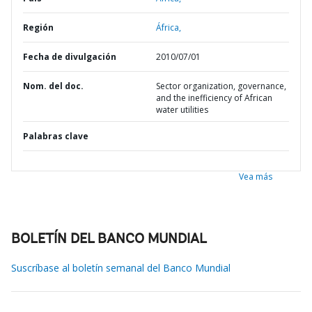
Región
África,
Fecha de divulgación
2010/07/01
Nom. del doc.
Sector organization, governance,
and the inefficiency of African
water utilities
Palabras clave
Vea más
BOLETÍN DEL BANCO MUNDIAL
Suscríbase al boletín semanal del Banco Mundial