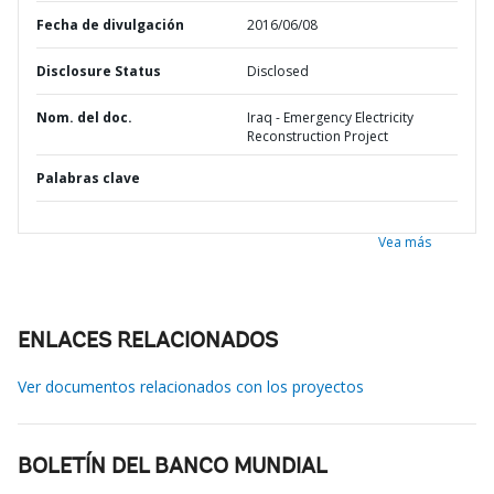
Fecha de divulgación
2016/06/08
Disclosure Status
Disclosed
Nom. del doc.
Iraq - Emergency Electricity
Reconstruction Project
Palabras clave
Vea más
ENLACES RELACIONADOS
Ver documentos relacionados con los proyectos
BOLETÍN DEL BANCO MUNDIAL