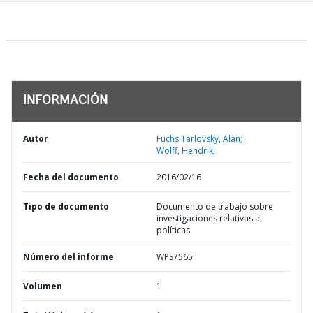
INFORMACIÓN
Autor
Fuchs Tarlovsky, Alan;
Wolff, Hendrik;
Fecha del documento
2016/02/16
Tipo de documento
Documento de trabajo sobre
investigaciones relativas a
políticas
Número del informe
WPS7565
Volumen
1