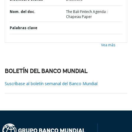
Nom. del doc.
The Bali Fintech Agenda :
Chapeau Paper
Palabras clave
Vea más
BOLETÍN DEL BANCO MUNDIAL
Suscríbase al boletín semanal del Banco Mundial