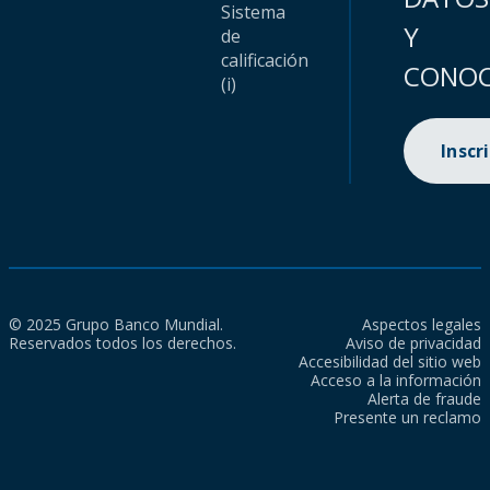
Sistema
Y
de
calificación
CONOC
(i)
Inscr
© 2025 Grupo Banco Mundial.
Aspectos legales
Reservados todos los derechos.
Aviso de privacidad
Accesibilidad del sitio web
Acceso a la información
Alerta de fraude
Presente un reclamo