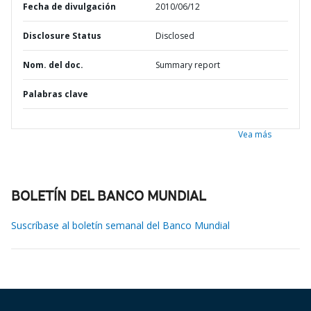
Fecha de divulgación
2010/06/12
Disclosure Status
Disclosed
Nom. del doc.
Summary report
Palabras clave
Vea más
BOLETÍN DEL BANCO MUNDIAL
Suscríbase al boletín semanal del Banco Mundial