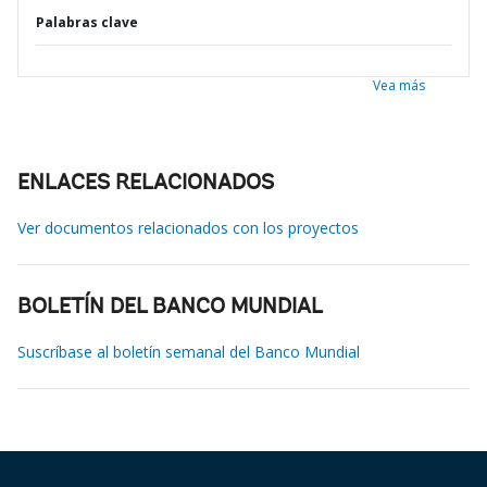
Palabras clave
Vea más
ENLACES RELACIONADOS
Ver documentos relacionados con los proyectos
BOLETÍN DEL BANCO MUNDIAL
Suscríbase al boletín semanal del Banco Mundial