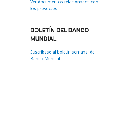
Ver documentos relacionados con
los proyectos
BOLETÍN DEL BANCO
MUNDIAL
Suscríbase al boletín semanal del
Banco Mundial