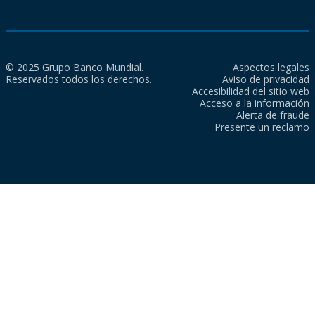
© 2025 Grupo Banco Mundial.
Aspectos legales
Reservados todos los derechos.
Aviso de privacidad
Accesibilidad del sitio web
Acceso a la información
Alerta de fraude
Presente un reclamo