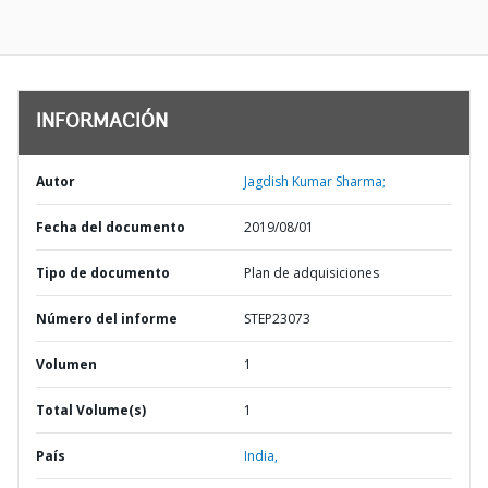
INFORMACIÓN
Autor
Jagdish Kumar Sharma;
Fecha del documento
2019/08/01
Tipo de documento
Plan de adquisiciones
Número del informe
STEP23073
Volumen
1
Total Volume(s)
1
País
India,