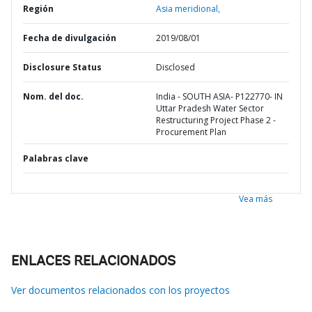
Región
Asia meridional,
Fecha de divulgación
2019/08/01
Disclosure Status
Disclosed
Nom. del doc.
India - SOUTH ASIA- P122770- IN
Uttar Pradesh Water Sector
Restructuring Project Phase 2 -
Procurement Plan
Palabras clave
Vea más
ENLACES RELACIONADOS
Ver documentos relacionados con los proyectos