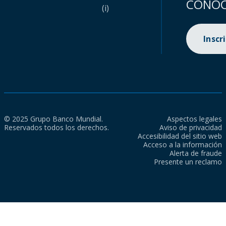
CONOC
(i)
Inscr
© 2025 Grupo Banco Mundial.
Aspectos legales
Reservados todos los derechos.
Aviso de privacidad
Accesibilidad del sitio web
Acceso a la información
Alerta de fraude
Presente un reclamo