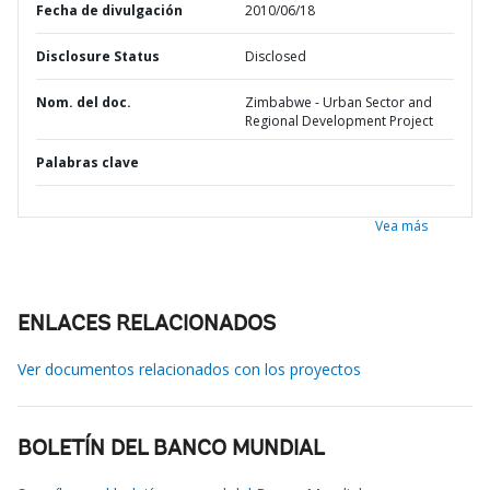
Fecha de divulgación
2010/06/18
Disclosure Status
Disclosed
Nom. del doc.
Zimbabwe - Urban Sector and
Regional Development Project
Palabras clave
Vea más
ENLACES RELACIONADOS
Ver documentos relacionados con los proyectos
BOLETÍN DEL BANCO MUNDIAL