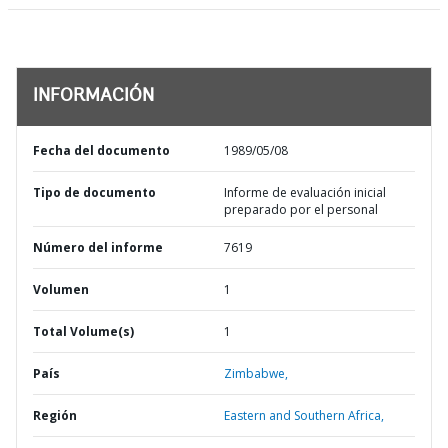
INFORMACIÓN
Fecha del documento
1989/05/08
Tipo de documento
Informe de evaluación inicial
preparado por el personal
Número del informe
7619
Volumen
1
Total Volume(s)
1
País
Zimbabwe,
Región
Eastern and Southern Africa,