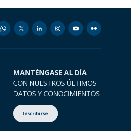
MANTÉNGASE AL DÍA
CON NUESTROS ÚLTIMOS
DATOS Y CONOCIMIENTOS
Inscribirse