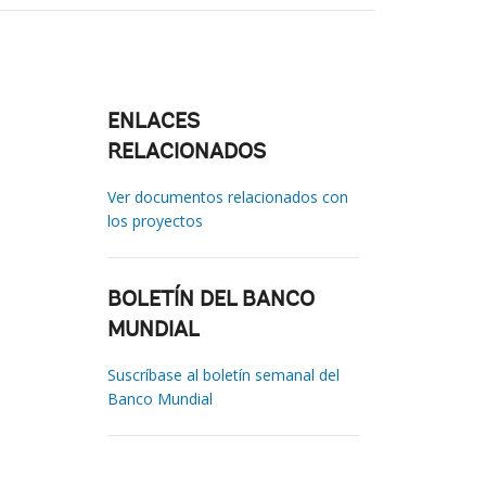
ENLACES
RELACIONADOS
Ver documentos relacionados con
los proyectos
BOLETÍN DEL BANCO
MUNDIAL
Suscríbase al boletín semanal del
Banco Mundial