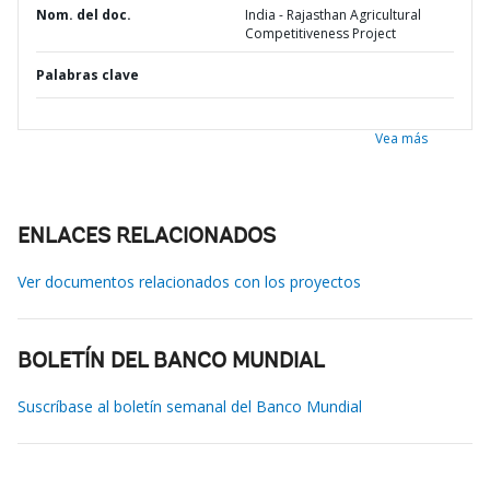
Nom. del doc.
India - Rajasthan Agricultural
Competitiveness Project
Palabras clave
Vea más
ENLACES RELACIONADOS
Ver documentos relacionados con los proyectos
BOLETÍN DEL BANCO MUNDIAL
Suscríbase al boletín semanal del Banco Mundial