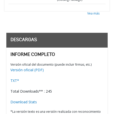
Vea más
DESCARGAS
INFORME COMPLETO
Versión oficial del documento (puede incluir firmas, etc.)
Versión oficial (PDF)
TXT*
Total Downloads** : 245
Download Stats
*La versión texto es una versión realizada con reconocimiento