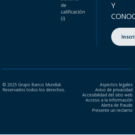
Y
de
calificación
CONOC
(i)
Inscr
© 2025 Grupo Banco Mundial.
Aspectos legales
Reservados todos los derechos.
Aviso de privacidad
Accesibilidad del sitio web
Acceso a la información
Alerta de fraude
Presente un reclamo