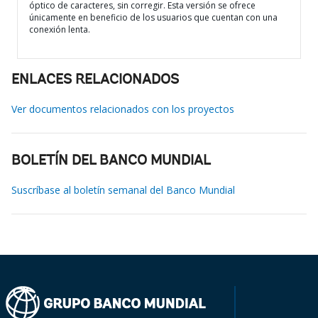
óptico de caracteres, sin corregir. Esta versión se ofrece
únicamente en beneficio de los usuarios que cuentan con una
conexión lenta.
ENLACES RELACIONADOS
Ver documentos relacionados con los proyectos
BOLETÍN DEL BANCO MUNDIAL
Suscríbase al boletín semanal del Banco Mundial