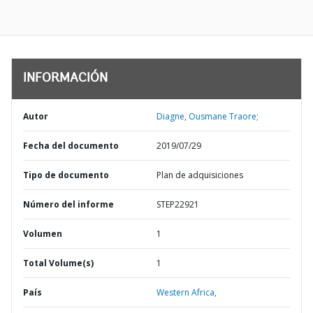
INFORMACIÓN
Autor
Diagne, Ousmane Traore;
Fecha del documento
2019/07/29
Tipo de documento
Plan de adquisiciones
Número del informe
STEP22921
Volumen
1
Total Volume(s)
1
País
Western Africa,