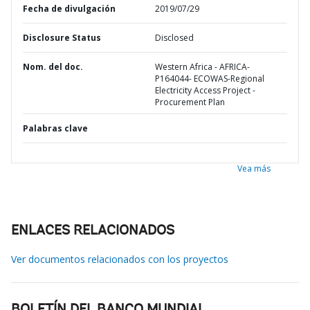
Fecha de divulgación
2019/07/29
Disclosure Status
Disclosed
Nom. del doc.
Western Africa - AFRICA-
P164044- ECOWAS-Regional
Electricity Access Project -
Procurement Plan
Palabras clave
Vea más
ENLACES RELACIONADOS
Ver documentos relacionados con los proyectos